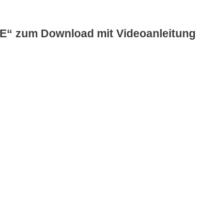
IE“ zum Download mit Videoanleitung