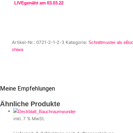
LIVEgenäht am 03.03.22
Artikel-Nr.:
0721-2-1-2-3
Kategorie:
Schnittmuster als eBo
shiwa
Meine Empfehlungen
Ähnliche Produkte
inkl. 7 % MwSt.