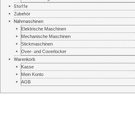
Stoffe
Zubehör
Nähmaschinen
Elektrische Maschinen
Mechanische Maschinen
Stickmaschinen
Over- und Coverlocker
Warenkorb
Kasse
Mein Konto
AGB