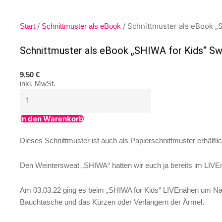
/
/ Schnittmuster als eBook „
Start
Schnittmuster als eBook
Schnittmuster als eBook „SHIWA for Kids“ S
9,50
€
inkl. MwSt.
In den Warenkorb
Dieses Schnittmuster ist auch als Papierschnittmuster erhältlic
Den Weintersweat „SHIWA“ hatten wir euch ja bereits im LIVE
Am 03.03.22 ging es beim „SHIWA for Kids“ LIVEnähen um Nä
Bauchtasche und das Kürzen oder Verlängern der Ärmel.