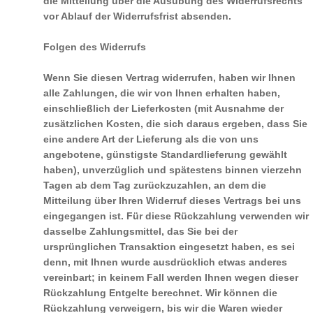
die Mitteilung über die Ausübung des Widerrufsrechts
vor Ablauf der Widerrufsfrist absenden.
Folgen des Widerrufs
Wenn Sie diesen Vertrag widerrufen, haben wir Ihnen
alle Zahlungen, die wir von Ihnen erhalten haben,
einschließlich der Lieferkosten (mit Ausnahme der
zusätzlichen Kosten, die sich daraus ergeben, dass Sie
eine andere Art der Lieferung als die von uns
angebotene, günstigste Standardlieferung gewählt
haben), unverzüglich und spätestens binnen vierzehn
Tagen ab dem Tag zurückzuzahlen, an dem die
Mitteilung über Ihren Widerruf dieses Vertrags bei uns
eingegangen ist. Für diese Rückzahlung verwenden wir
dasselbe Zahlungsmittel, das Sie bei der
ursprünglichen Transaktion eingesetzt haben, es sei
denn, mit Ihnen wurde ausdrücklich etwas anderes
vereinbart; in keinem Fall werden Ihnen wegen dieser
Rückzahlung Entgelte berechnet. Wir können die
Rückzahlung verweigern, bis wir die Waren wieder