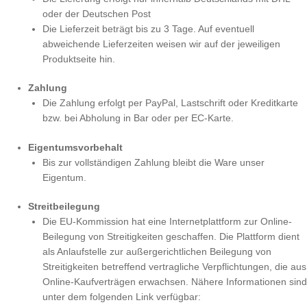
oder der Deutschen Post
Die Lieferzeit beträgt bis zu 3 Tage. Auf eventuell
abweichende Lieferzeiten weisen wir auf der jeweiligen
Produktseite hin.
Zahlung
Die Zahlung erfolgt per PayPal, Lastschrift oder Kreditkarte
bzw. bei Abholung in Bar oder per EC-Karte.
Eigentumsvorbehalt
Bis zur vollständigen Zahlung bleibt die Ware unser
Eigentum.
Streitbeilegung
Die EU-Kommission hat eine Internetplattform zur Online-
Beilegung von Streitigkeiten geschaffen. Die Plattform dient
als Anlaufstelle zur außergerichtlichen Beilegung von
Streitigkeiten betreffend vertragliche Verpflichtungen, die aus
Online-Kaufverträgen erwachsen. Nähere Informationen sind
unter dem folgenden Link verfügbar: