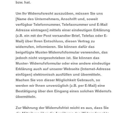
bzw. hat.
Um Ihr Widerrufsrecht auszuüben, müssen Sie uns
[Name des Unternehmers, Anschrift und, soweit
verfügbar Telefonnummer, Telefaxnummer und E-Mail
Adresse eintragen] mittels einer eindeutigen Erklärung
(z.B. ein mit der Post versandter Brief, Telefax oder E-
Mail) über Ihren Entschluss, diesen Vertrag zu
widerrufen, informieren. Sie können dafür das
beigefügte Muster-Widerrufsformular verwenden, das
jedoch nicht vorgeschrieben ist. Sie können das
Muster- Widerrufsformular oder eine andere eindeutige
Erklärung auch auf unserer Webseite (Internet-Adresse
einfügen) elektronisch ausfüllen und übermitteln.
Machen Sie von dieser Möglichkeit Gebrauch, so
werden wir Ihnen unverzüglich (z.B. per E-Mail) eine
Bestätigung über den Eingang eines solchen Widerrufs
übermitteln.
Zur Wahrung der Widerrufsfrist reicht es aus, dass Sie