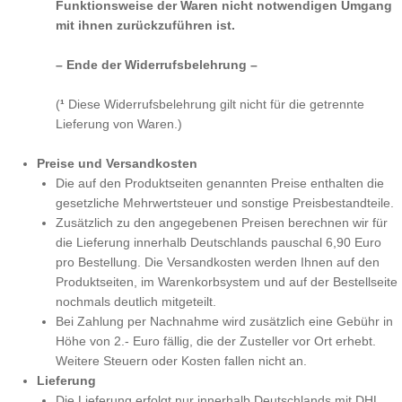
Funktionsweise der Waren nicht notwendigen Umgang
mit ihnen zurückzuführen ist.
– Ende der Widerrufsbelehrung –
(
¹
Diese Widerrufsbelehrung gilt nicht für die getrennte
Lieferung von Waren.)
Preise und Versandkosten
Die auf den Produktseiten genannten Preise enthalten die
gesetzliche Mehrwertsteuer und sonstige Preisbestandteile.
Zusätzlich zu den angegebenen Preisen berechnen wir für
die Lieferung innerhalb Deutschlands pauschal 6,90 Euro
pro Bestellung. Die Versandkosten werden Ihnen auf den
Produktseiten, im Warenkorbsystem und auf der Bestellseite
nochmals deutlich mitgeteilt.
Bei Zahlung per Nachnahme wird zusätzlich eine Gebühr in
Höhe von 2.- Euro fällig, die der Zusteller vor Ort erhebt.
Weitere Steuern oder Kosten fallen nicht an.
Lieferung
Die Lieferung erfolgt nur innerhalb Deutschlands mit DHL