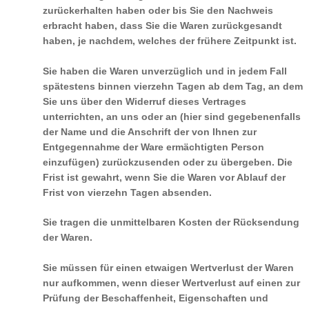
zurückerhalten haben oder bis Sie den Nachweis
erbracht haben, dass Sie die Waren zurückgesandt
haben, je nachdem, welches der frühere Zeitpunkt ist.
Sie haben die Waren unverzüglich und in jedem Fall
spätestens binnen vierzehn Tagen ab dem Tag, an dem
Sie uns über den Widerruf dieses Vertrages
unterrichten, an uns oder an (hier sind gegebenenfalls
der Name und die Anschrift der von Ihnen zur
Entgegennahme der Ware ermächtigten Person
einzufügen) zurückzusenden oder zu übergeben. Die
Frist ist gewahrt, wenn Sie die Waren vor Ablauf der
Frist von vierzehn Tagen absenden.
Sie tragen die unmittelbaren Kosten der Rücksendung
der Waren.
Sie müssen für einen etwaigen Wertverlust der Waren
nur aufkommen, wenn dieser Wertverlust auf einen zur
Prüfung der Beschaffenheit, Eigenschaften und