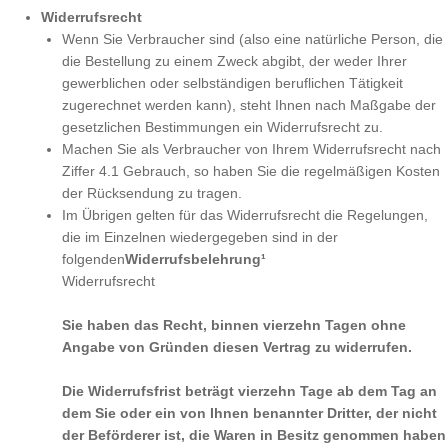
Widerrufsrecht
Wenn Sie Verbraucher sind (also eine natürliche Person, die
die Bestellung zu einem Zweck abgibt, der weder Ihrer
gewerblichen oder selbständigen beruflichen Tätigkeit
zugerechnet werden kann), steht Ihnen nach Maßgabe der
gesetzlichen Bestimmungen ein Widerrufsrecht zu.
Machen Sie als Verbraucher von Ihrem Widerrufsrecht nach
Ziffer 4.1 Gebrauch, so haben Sie die regelmäßigen Kosten
der Rücksendung zu tragen.
Im Übrigen gelten für das Widerrufsrecht die Regelungen,
die im Einzelnen wiedergegeben sind in der
folgenden
Widerrufsbelehrung¹
Widerrufsrecht
Sie haben das Recht, binnen vierzehn Tagen ohne
Angabe von Gründen diesen Vertrag zu widerrufen.
Die Widerrufsfrist beträgt vierzehn Tage ab dem Tag an
dem Sie oder ein von Ihnen benannter Dritter, der nicht
der Beförderer ist, die Waren in Besitz genommen haben