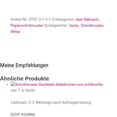
Artikel-Nr.:
0721-2-1-1-1-3
Kategorien:
,
dein Nähwerk
Schlagwörter:
,
,
Papierschnittmuster
Jacke
Schnittmuster
shiwa
Meine Empfehlungen
Ähnliche Produkte
inkl. 7 % MwSt.
Lieferzeit:
2-3 Werktage nach Auftragserteilung
ECHT KnORKe