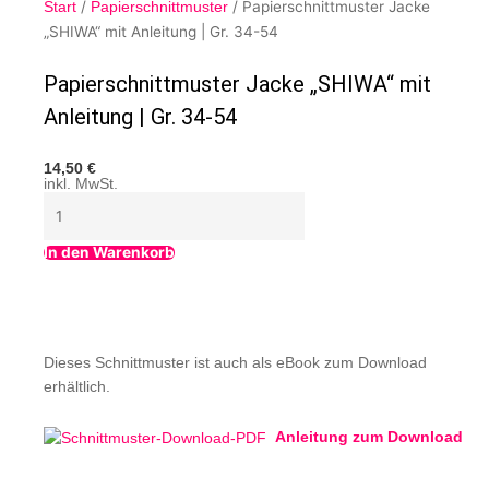
/
/ Papierschnittmuster Jacke
Start
Papierschnittmuster
„SHIWA“ mit Anleitung | Gr. 34-54
Papierschnittmuster Jacke „SHIWA“ mit
Anleitung | Gr. 34-54
14,50
€
inkl. MwSt.
In den Warenkorb
Dieses Schnittmuster ist auch als eBook zum Download
erhältlich.
Anleitung zum Download