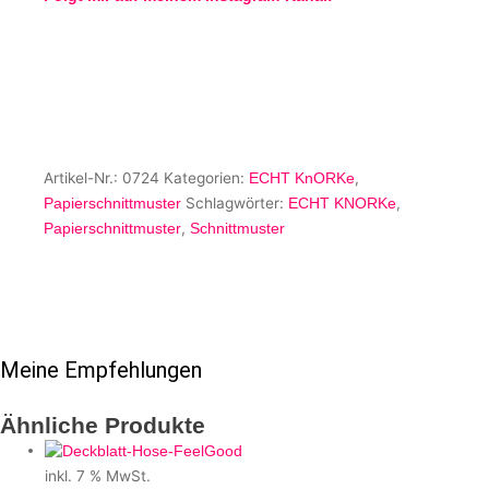
Artikel-Nr.:
0724
Kategorien:
,
ECHT KnORKe
Schlagwörter:
,
Papierschnittmuster
ECHT KNORKe
,
Papierschnittmuster
Schnittmuster
Meine Empfehlungen
Ähnliche Produkte
inkl. 7 % MwSt.