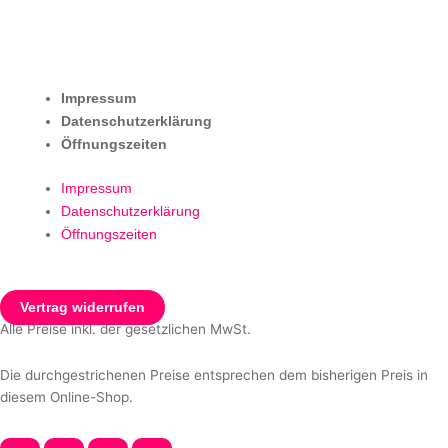
Impressum
Datenschutzerklärung
Öffnungszeiten
Impressum
Datenschutzerklärung
Öffnungszeiten
Vertrag widerrufen
Alle Preise inkl. der gesetzlichen MwSt.
Die durchgestrichenen Preise entsprechen dem bisherigen Preis in
diesem Online-Shop.