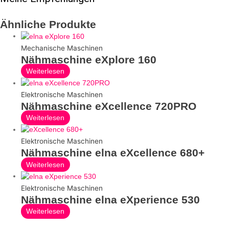
Ähnliche Produkte
Mechanische Maschinen
Nähmaschine eXplore 160
Weiterlesen
Elektronische Maschinen
Nähmaschine eXcellence 720PRO
Weiterlesen
Elektronische Maschinen
Nähmaschine elna eXcellence 680+
Weiterlesen
Elektronische Maschinen
Nähmaschine elna eXperience 530
Weiterlesen