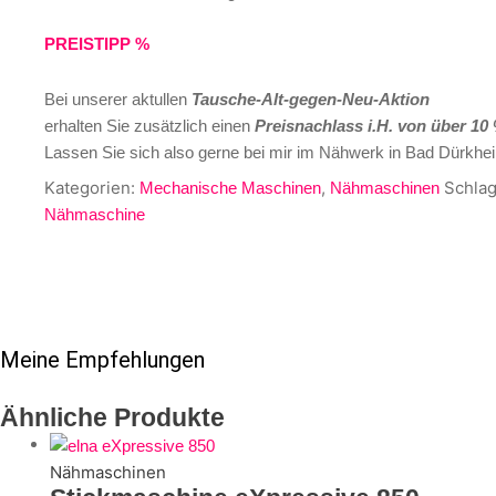
PREISTIPP %
Bei unserer aktullen
Tausche-Alt-gegen-Neu-Aktion
erhalten Sie zusätzlich einen
Preisnachlass i.H. von über 10
Lassen Sie sich also gerne bei mir im Nähwerk in Bad Dürkhe
Kategorien:
,
Schlag
Mechanische Maschinen
Nähmaschinen
Nähmaschine
Meine Empfehlungen
Ähnliche Produkte
Nähmaschinen