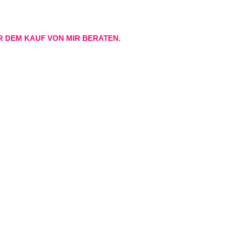
R DEM KAUF VON MIR BERATEN.