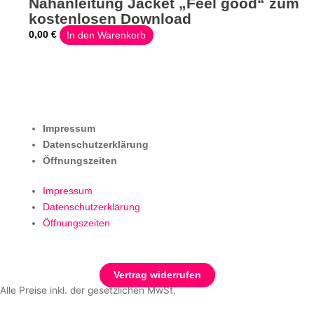
Nähanleitung Jacket „Feel good“ zum
kostenlosen Download
0,00
€
In den Warenkorb
Impressum
Datenschutzerklärung
Öffnungszeiten
Impressum
Datenschutzerklärung
Öffnungszeiten
Vertrag widerrufen
Alle Preise inkl. der gesetzlichen MwSt.