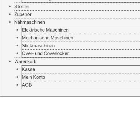
Stoffe
Zubehör
Nähmaschinen
Elektrische Maschinen
Mechanische Maschinen
Stickmaschinen
Over- und Coverlocker
Warenkorb
Kasse
Mein Konto
AGB