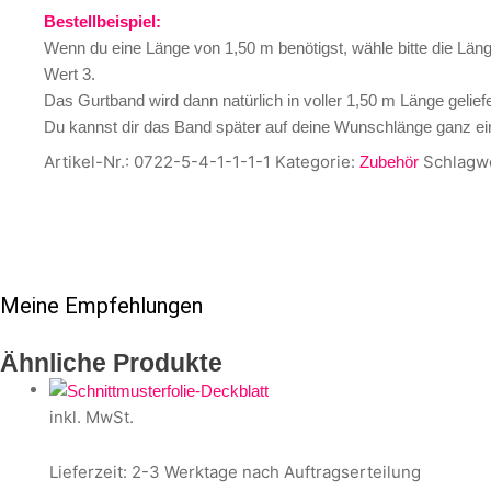
Bestellbeispiel:
Wenn du eine Länge von 1,50 m benötigst, wähle bitte die Lä
Wert 3.
Das Gurtband wird dann natürlich in voller 1,50 m Länge geliefe
Du kannst dir das Band später auf deine Wunschlänge ganz ei
Artikel-Nr.:
0722-5-4-1-1-1-1
Kategorie:
Schlagwö
Zubehör
Meine Empfehlungen
Ähnliche Produkte
inkl. MwSt.
Lieferzeit:
2-3 Werktage nach Auftragserteilung