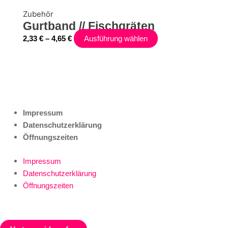
Zubehör
Gurtband // Fischgräten
2,33
€
–
4,65
€
Ausführung wählen
Impressum
Datenschutzerklärung
Öffnungszeiten
Impressum
Datenschutzerklärung
Öffnungszeiten