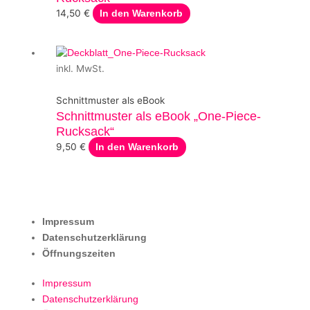
14,50
€
In den Warenkorb
inkl. MwSt.
Schnittmuster als eBook
Schnittmuster als eBook „One-Piece-
Rucksack“
9,50
€
In den Warenkorb
Impressum
Datenschutzerklärung
Öffnungszeiten
Impressum
Datenschutzerklärung