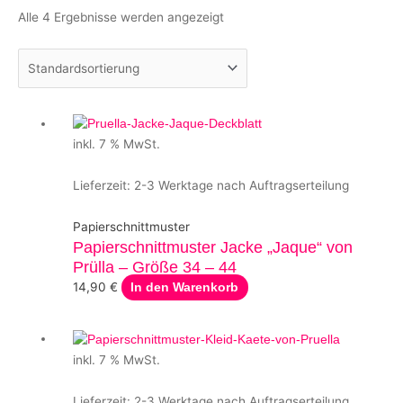
Alle 4 Ergebnisse werden angezeigt
inkl. 7 % MwSt.
Lieferzeit:
2-3 Werktage nach Auftragserteilung
Papierschnittmuster
Papierschnittmuster Jacke „Jaque“ von
Prülla – Größe 34 – 44
14,90
€
In den Warenkorb
inkl. 7 % MwSt.
Lieferzeit:
2-3 Werktage nach Auftragserteilung